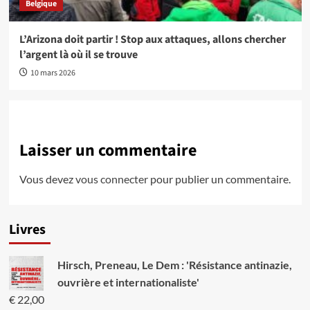
Belgique
L’Arizona doit partir ! Stop aux attaques, allons chercher
l’argent là où il se trouve
10 mars 2026
Laisser un commentaire
Vous devez
vous connecter
pour publier un commentaire.
Livres
Hirsch, Preneau, Le Dem : 'Résistance antinazie,
ouvrière et internationaliste'
€
22,00