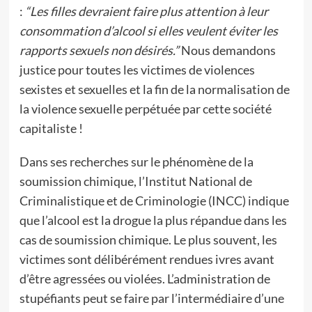
:
“
Les filles devraient faire plus attention à leur
consommation d’alcool si elles veulent éviter les
rapports sexuels non désirés
.”
Nous demandons
justice pour toutes les victimes de violences
sexistes et sexuelles et la fin de la normalisation de
la violence sexuelle perpétuée par cette société
capitaliste !
Dans ses recherches sur le phénomène de la
soumission chimique, l’Institut National de
Criminalistique et de Criminologie (INCC) indique
que l’alcool est la drogue la plus répandue dans les
cas de soumission chimique. Le plus souvent, les
victimes sont délibérément rendues ivres avant
d’être agressées ou violées. L’administration de
stupéfiants peut se faire par l’intermédiaire d’une