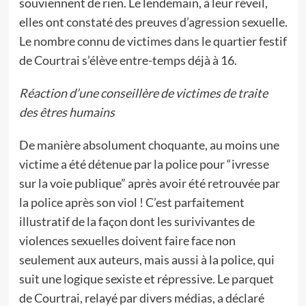
souviennent de rien. Le lendemain, à leur réveil,
elles ont constaté des preuves d’agression sexuelle.
Le nombre connu de victimes dans le quartier festif
de Courtrai s’élève entre-temps déjà à 16.
Réaction d’une conseillère
de victimes
de traite
des êtres humains
De manière absolument choquante, au moins une
victime a été détenue par la police pour “ivresse
sur la voie publique” après avoir été retrouvée par
la police après son viol ! C’est parfaitement
illustratif de la façon dont les surivivantes de
violences sexuelles doivent faire face non
seulement aux auteurs, mais aussi à la police, qui
suit une logique sexiste et répressive. Le parquet
de Courtrai, relayé par divers médias, a déclaré