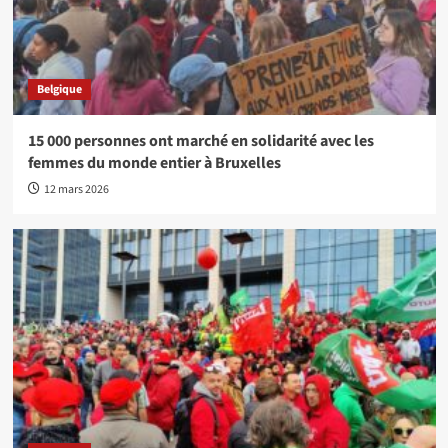
Belgique
15 000 personnes ont marché en solidarité avec les
femmes du monde entier à Bruxelles
12 mars 2026