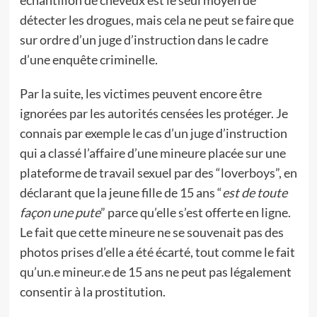
détecter les drogues, mais cela ne peut se faire que
sur ordre d’un juge d’instruction dans le cadre
d’une enquête criminelle.
Par la suite, les victimes peuvent encore être
ignorées par les autorités censées les protéger. Je
connais par exemple le cas d’un juge d’instruction
qui a classé l’affaire d’une mineure placée sur une
plateforme de travail sexuel par des “loverboys”, en
déclarant que la jeune fille de 15 ans “
est de toute
façon une pute
” parce qu’elle s’est offerte en ligne.
Le fait que cette mineure ne se souvenait pas des
photos prises d’elle a été écarté, tout comme le fait
qu’un.e mineur.e de 15 ans ne peut pas légalement
consentir à la prostitution.