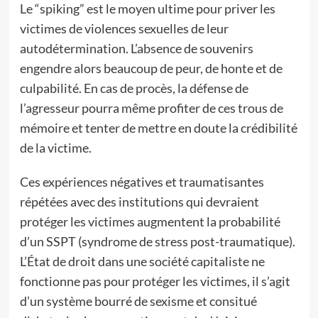
Le “spiking” est le moyen ultime pour priver les
victimes de violences sexuelles de leur
autodétermination. L’absence de souvenirs
engendre alors beaucoup de peur, de honte et de
culpabilité. En cas de procès, la défense de
l’agresseur pourra même profiter de ces trous de
mémoire et tenter de mettre en doute la crédibilité
de la victime.
Ces expériences négatives et traumatisantes
répétées avec des institutions qui devraient
protéger les victimes augmentent la probabilité
d’un SSPT (syndrome de stress post-traumatique).
L’État de droit dans une société capitaliste ne
fonctionne pas pour protéger les victimes, il s’agit
d’un système bourré de sexisme et consitué