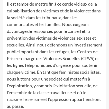
Il est temps de mettre fin à ce cercle vicieux de la
culpabilisation des victimes et de la violence: dans
la société, dans les tribunaux, dans les
communautés et les familles. Nous exigeons
davantage de ressources pour le conseil et la
prévention des victimes de violences sexistes et
sexuelles. Ainsi, nous défendons un investissement
public important dans les refuges, les Centres de
Prise en charge des Violences Sexuelles (CPVS) et
les lignes téléphoniques d’urgence pour soutenir
chaque victime. En tant que féministes socialistes,
nous luttons pour une société qui mette fin à
l’exploitation, y compris l’exloitation sexuelle, de
l’ensemble de la classe travailleuse et où le
racisme, le sexisme et l’oppression appartiendront
au passé.