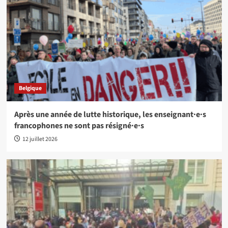
Belgique
Après une année de lutte historique, les enseignant·e·s
francophones ne sont pas résigné·e·s
12 juillet 2026