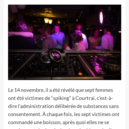
Le 14 novembre, il a été révélé que sept femmes
ont été victimes de “spiking” à Courtrai, c’est-à-
dire l’administration délibérée de substances sans
consentement. À chaque fois, les sept victimes ont
commandé une boisson, après quoi elles ne se