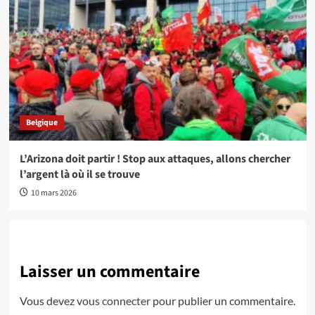
Belgique
L’Arizona doit partir ! Stop aux attaques, allons chercher
l’argent là où il se trouve
10 mars 2026
Laisser un commentaire
Vous devez
vous connecter
pour publier un commentaire.