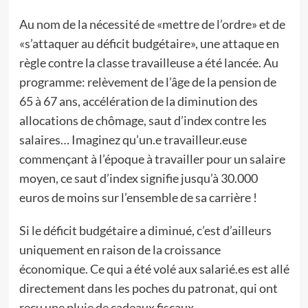
Au nom de la nécessité de «mettre de l’ordre» et de
«s’attaquer au déficit budgétaire», une attaque en
règle contre la classe travailleuse a été lancée. Au
programme: relèvement de l’âge de la pension de
65 à 67 ans, accélération de la diminution des
allocations de chômage, saut d’index contre les
salaires… Imaginez qu’un.e travailleur.euse
commençant à l’époque à travailler pour un salaire
moyen, ce saut d’index signifie jusqu’à 30.000
euros de moins sur l’ensemble de sa carrière !
Si le déficit budgétaire a diminué, c’est d’ailleurs
uniquement en raison de la croissance
économique. Ce qui a été volé aux salarié.es est allé
directement dans les poches du patronat, qui ont
reçu une pluie de cadeaux fiscaux.