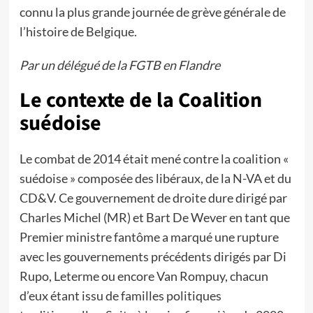
connu la plus grande journée de grève générale de
l’histoire de Belgique.
Par un délégué de la FGTB en Flandre
Le contexte de la Coalition
suédoise
Le combat de 2014 était mené contre la coalition «
suédoise » composée des libéraux, de la N-VA et du
CD&V. Ce gouvernement de droite dure dirigé par
Charles Michel (MR) et Bart De Wever en tant que
Premier ministre fantôme a marqué une rupture
avec les gouvernements précédents dirigés par Di
Rupo, Leterme ou encore Van Rompuy, chacun
d’eux étant issu de familles politiques