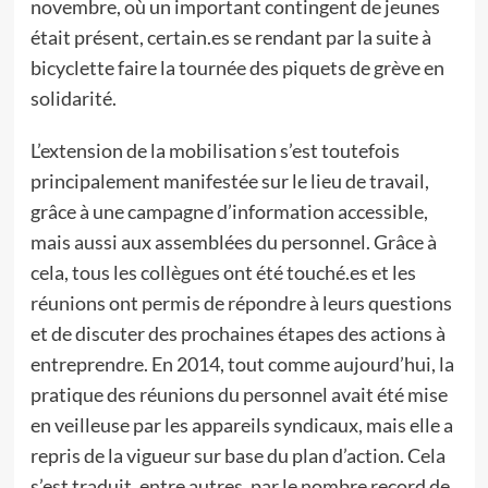
novembre, où un important contingent de jeunes
était présent, certain.es se rendant par la suite à
bicyclette faire la tournée des piquets de grève en
solidarité.
L’extension de la mobilisation s’est toutefois
principalement manifestée sur le lieu de travail,
grâce à une campagne d’information accessible,
mais aussi aux assemblées du personnel. Grâce à
cela, tous les collègues ont été touché.es et les
réunions ont permis de répondre à leurs questions
et de discuter des prochaines étapes des actions à
entreprendre. En 2014, tout comme aujourd’hui, la
pratique des réunions du personnel avait été mise
en veilleuse par les appareils syndicaux, mais elle a
repris de la vigueur sur base du plan d’action. Cela
s’est traduit, entre autres, par le nombre record de