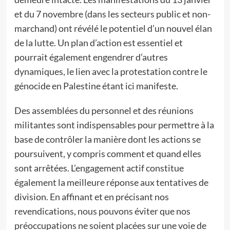
et du 7 novembre (dans les secteurs public et non-
marchand) ont révélé le potentiel d’un nouvel élan
de la lutte. Un plan d’action est essentiel et
pourrait également engendrer d’autres
dynamiques, le lien avec la protestation contre le
génocide en Palestine étant ici manifeste.
Des assemblées du personnel et des réunions
militantes sont indispensables pour permettre à la
base de contrôler la manière dont les actions se
poursuivent, y compris comment et quand elles
sont arrêtées. L’engagement actif constitue
également la meilleure réponse aux tentatives de
division. En affinant et en précisant nos
revendications, nous pouvons éviter que nos
préoccupations ne soient placées sur une voie de