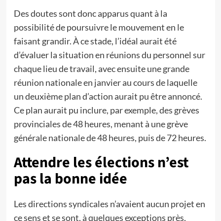
Des doutes sont donc apparus quant à la
possibilité de poursuivre le mouvement en le
faisant grandir. À ce stade, l’idéal aurait été
d’évaluer la situation en réunions du personnel sur
chaque lieu de travail, avec ensuite une grande
réunion nationale en janvier au cours de laquelle
un deuxième plan d’action aurait pu être annoncé.
Ce plan aurait pu inclure, par exemple, des grèves
provinciales de 48 heures, menant à une grève
générale nationale de 48 heures, puis de 72 heures.
Attendre les élections n’est
pas la bonne idée
Les directions syndicales n’avaient aucun projet en
ce sens et se sont, à quelques exceptions près,