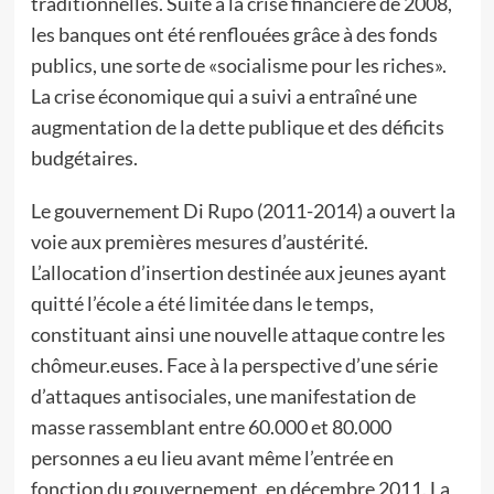
traditionnelles. Suite à la crise financière de 2008,
les banques ont été renflouées grâce à des fonds
publics, une sorte de «socialisme pour les riches».
La crise économique qui a suivi a entraîné une
augmentation de la dette publique et des déficits
budgétaires.
Le gouvernement Di Rupo (2011-2014) a ouvert la
voie aux premières mesures d’austérité.
L’allocation d’insertion destinée aux jeunes ayant
quitté l’école a été limitée dans le temps,
constituant ainsi une nouvelle attaque contre les
chômeur.euses. Face à la perspective d’une série
d’attaques antisociales, une manifestation de
masse rassemblant entre 60.000 et 80.000
personnes a eu lieu avant même l’entrée en
fonction du gouvernement, en décembre 2011. La