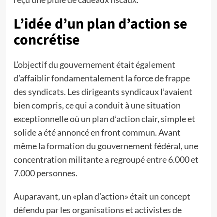
L’idée d’un plan d’action se
concrétise
L’objectif du gouvernement était également
d’affaiblir fondamentalement la force de frappe
des syndicats. Les dirigeants syndicaux l’avaient
bien compris, ce qui a conduit à une situation
exceptionnelle où un plan d’action clair, simple et
solide a été annoncé en front commun. Avant
même la formation du gouvernement fédéral, une
concentration militante a regroupé entre 6.000 et
7.000 personnes.
Auparavant, un «plan d’action» était un concept
défendu par les organisations et activistes de