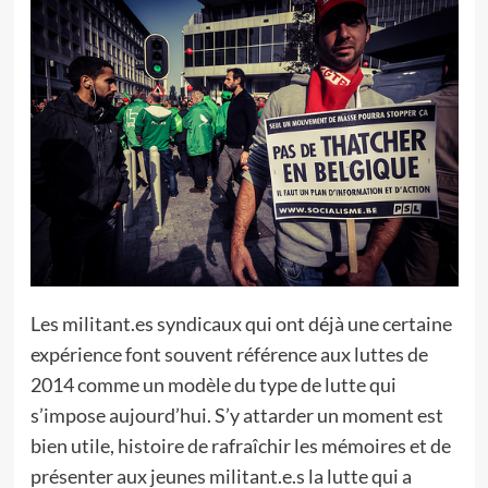
Les militant.es syndicaux qui ont déjà une certaine
expérience font souvent référence aux luttes de
2014 comme un modèle du type de lutte qui
s’impose aujourd’hui. S’y attarder un moment est
bien utile, histoire de rafraîchir les mémoires et de
présenter aux jeunes militant.e.s la lutte qui a