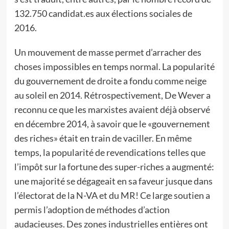
132.750 candidat.es aux élections sociales de
2016.
Un mouvement de masse permet d’arracher des
choses impossibles en temps normal. La popularité
du gouvernement de droite a fondu comme neige
au soleil en 2014. Rétrospectivement, De Wever a
reconnu ce que les marxistes avaient déjà observé
en décembre 2014, à savoir que le «gouvernement
des riches» était en train de vaciller. En même
temps, la popularité de revendications telles que
l’impôt sur la fortune des super-riches a augmenté:
une majorité se dégageait en sa faveur jusque dans
l’électorat de la N-VA et du MR! Ce large soutien a
permis l’adoption de méthodes d’action
audacieuses. Des zones industrielles entières ont