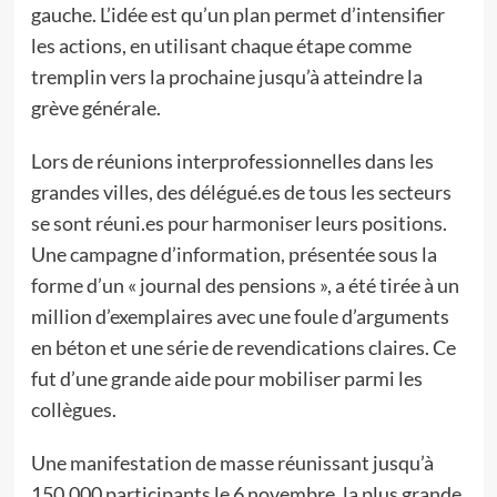
gauche. L’idée est qu’un plan permet d’intensifier
les actions, en utilisant chaque étape comme
tremplin vers la prochaine jusqu’à atteindre la
grève générale.
Lors de réunions interprofessionnelles dans les
grandes villes, des délégué.es de tous les secteurs
se sont réuni.es pour harmoniser leurs positions.
Une campagne d’information, présentée sous la
forme d’un « journal des pensions », a été tirée à un
million d’exemplaires avec une foule d’arguments
en béton et une série de revendications claires. Ce
fut d’une grande aide pour mobiliser parmi les
collègues.
Une manifestation de masse réunissant jusqu’à
150.000 participants le 6 novembre, la plus grande