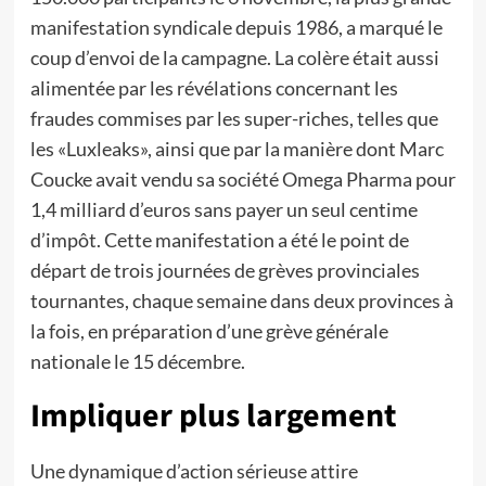
manifestation syndicale depuis 1986, a marqué le
coup d’envoi de la campagne. La colère était aussi
alimentée par les révélations concernant les
fraudes commises par les super-riches, telles que
les «Luxleaks», ainsi que par la manière dont Marc
Coucke avait vendu sa société Omega Pharma pour
1,4 milliard d’euros sans payer un seul centime
d’impôt. Cette manifestation a été le point de
départ de trois journées de grèves provinciales
tournantes, chaque semaine dans deux provinces à
la fois, en préparation d’une grève générale
nationale le 15 décembre.
Impliquer plus largement
Une dynamique d’action sérieuse attire