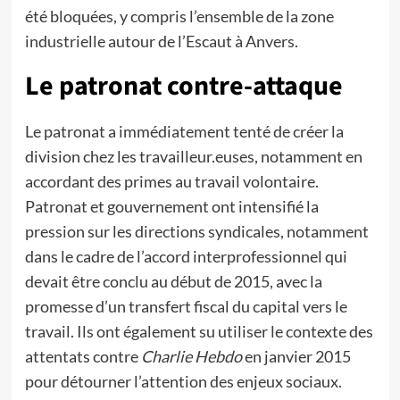
été bloquées, y compris l’ensemble de la zone
industrielle autour de l’Escaut à Anvers.
Le patronat contre-attaque
Le patronat a immédiatement tenté de créer la
division chez les travailleur.euses, notamment en
accordant des primes au travail volontaire.
Patronat et gouvernement ont intensifié la
pression sur les directions syndicales, notamment
dans le cadre de l’accord interprofessionnel qui
devait être conclu au début de 2015, avec la
promesse d’un transfert fiscal du capital vers le
travail. Ils ont également su utiliser le contexte des
attentats contre
Charlie Hebdo
en janvier 2015
pour détourner l’attention des enjeux sociaux.