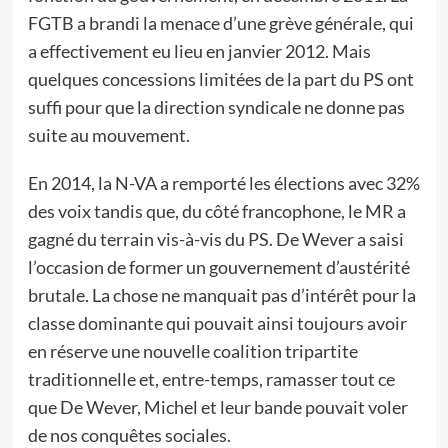
FGTB a brandi la menace d’une grève générale, qui
a effectivement eu lieu en janvier 2012. Mais
quelques concessions limitées de la part du PS ont
suffi pour que la direction syndicale ne donne pas
suite au mouvement.
En 2014, la N-VA a remporté les élections avec 32%
des voix tandis que, du côté francophone, le MR a
gagné du terrain vis-à-vis du PS. De Wever a saisi
l’occasion de former un gouvernement d’austérité
brutale. La chose ne manquait pas d’intérêt pour la
classe dominante qui pouvait ainsi toujours avoir
en réserve une nouvelle coalition tripartite
traditionnelle et, entre-temps, ramasser tout ce
que De Wever, Michel et leur bande pouvait voler
de nos conquêtes sociales.