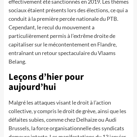
effectivement été sanctionnés en 2019. Les thèmes
sociaux étaient présents lors des élections, ce qui a
conduit à la première percée nationale du PTB.
Cependant, le recul du mouvement a
particulièrement permis à l’extrême droite de
capitaliser sur le mécontentement en Flandre,
entraînant un retour spectaculaire du Vlaams
Belang.
Leçons d’hier pour
aujourd’hui
Malgré les attaques visant le droit à l’action
collective, y compris le droit de grève, ainsi que les
défaites subies, comme chez Delhaize ou Audi
Brussels, la force organisationnelle des syndicats
demeure intacte. Les manifestations du 13 janvier