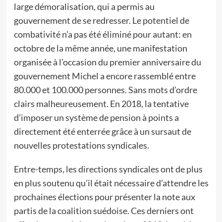
large démoralisation, qui a permis au
gouvernement de se redresser. Le potentiel de
combativité n’a pas été éliminé pour autant: en
octobre de la même année, une manifestation
organisée à l’occasion du premier anniversaire du
gouvernement Michel a encore rassemblé entre
80.000 et 100.000 personnes. Sans mots d’ordre
clairs malheureusement. En 2018, la tentative
d’imposer un système de pension à points a
directement été enterrée grâce à un sursaut de
nouvelles protestations syndicales.
Entre-temps, les directions syndicales ont de plus
en plus soutenu qu’il était nécessaire d’attendre les
prochaines élections pour présenter la note aux
partis de la coalition suédoise. Ces derniers ont