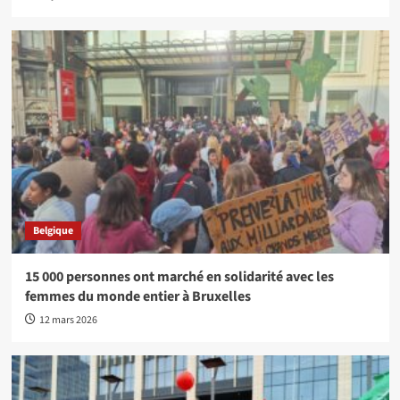
Belgique
15 000 personnes ont marché en solidarité avec les
femmes du monde entier à Bruxelles
12 mars 2026