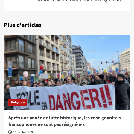
Plus d'articles
Belgique
Après une année de lutte historique, les enseignant·e·s
francophones ne sont pas résigné·e·s
12 juillet 2026