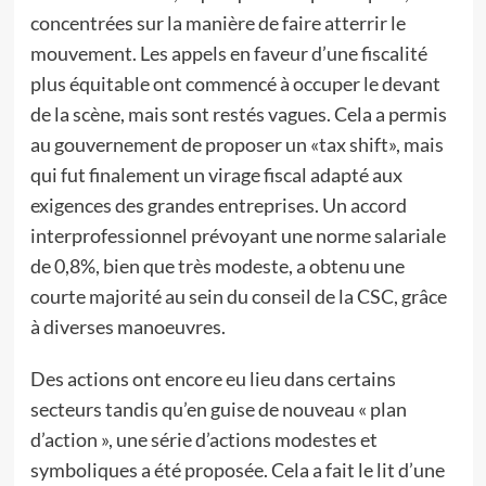
concentrées sur la manière de faire atterrir le
mouvement. Les appels en faveur d’une fiscalité
plus équitable ont commencé à occuper le devant
de la scène, mais sont restés vagues. Cela a permis
au gouvernement de proposer un «tax shift», mais
qui fut finalement un virage fiscal adapté aux
exigences des grandes entreprises. Un accord
interprofessionnel prévoyant une norme salariale
de 0,8%, bien que très modeste, a obtenu une
courte majorité au sein du conseil de la CSC, grâce
à diverses manoeuvres.
Des actions ont encore eu lieu dans certains
secteurs tandis qu’en guise de nouveau « plan
d’action », une série d’actions modestes et
symboliques a été proposée. Cela a fait le lit d’une