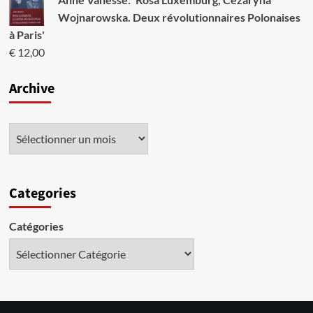
Wojnarowska. Deux révolutionnaires Polonaises
à Paris'
€
12,00
Archive
Categories
Catégories