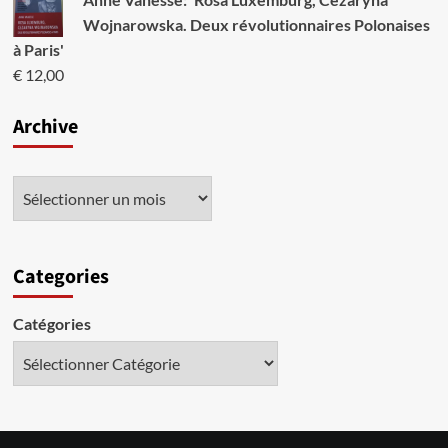
Wojnarowska. Deux révolutionnaires Polonaises
à Paris'
€
12,00
Archive
Categories
Catégories