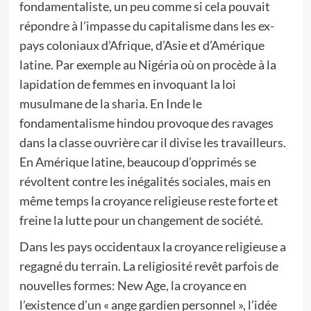
fondamentaliste, un peu comme si cela pouvait
répondre à l’impasse du capitalisme dans les ex-
pays coloniaux d’Afrique, d’Asie et d’Amérique
latine. Par exemple au Nigéria où on procède à la
lapidation de femmes en invoquant la loi
musulmane de la sharia. En Inde le
fondamentalisme hindou provoque des ravages
dans la classe ouvrière car il divise les travailleurs.
En Amérique latine, beaucoup d’opprimés se
révoltent contre les inégalités sociales, mais en
même temps la croyance religieuse reste forte et
freine la lutte pour un changement de société.
Dans les pays occidentaux la croyance religieuse a
regagné du terrain. La religiosité revêt parfois de
nouvelles formes: New Age, la croyance en
l’existence d’un « ange gardien personnel », l’idée