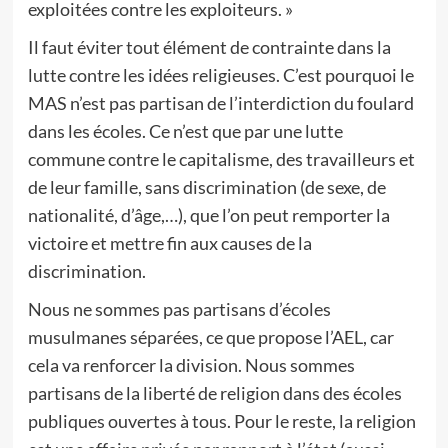
exploitées contre les exploiteurs. »
Il faut éviter tout élément de contrainte dans la
lutte contre les idées religieuses. C’est pourquoi le
MAS n’est pas partisan de l’interdiction du foulard
dans les écoles. Ce n’est que par une lutte
commune contre le capitalisme, des travailleurs et
de leur famille, sans discrimination (de sexe, de
nationalité, d’âge,…), que l’on peut remporter la
victoire et mettre fin aux causes de la
discrimination.
Nous ne sommes pas partisans d’écoles
musulmanes séparées, ce que propose l’AEL, car
cela va renforcer la division. Nous sommes
partisans de la liberté de religion dans des écoles
publiques ouvertes à tous. Pour le reste, la religion