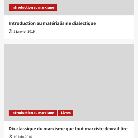
Introduction au marxisme
Introduction au matérialisme dialectique
2 janvier 2019
Introduction au marxisme
Livres
Dix classique du marxisme que tout marxiste devrait lire
10 juin 2016