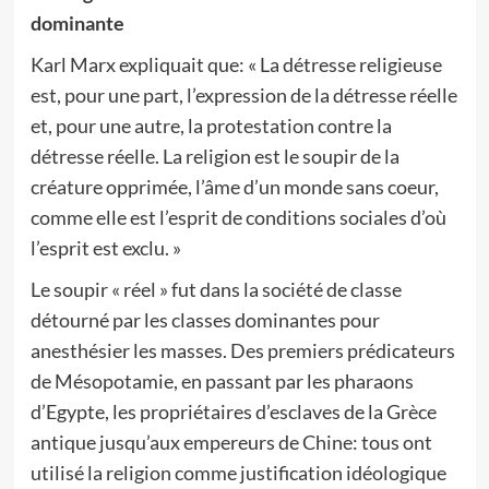
dominante
Karl Marx expliquait que: « La détresse religieuse
est, pour une part, l’expression de la détresse réelle
et, pour une autre, la protestation contre la
détresse réelle. La religion est le soupir de la
créature opprimée, l’âme d’un monde sans coeur,
comme elle est l’esprit de conditions sociales d’où
l’esprit est exclu. »
Le soupir « réel » fut dans la société de classe
détourné par les classes dominantes pour
anesthésier les masses. Des premiers prédicateurs
de Mésopotamie, en passant par les pharaons
d’Egypte, les propriétaires d’esclaves de la Grèce
antique jusqu’aux empereurs de Chine: tous ont
utilisé la religion comme justification idéologique