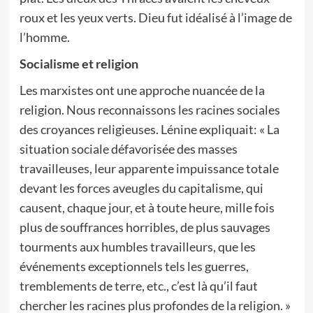
roux et les yeux verts. Dieu fut idéalisé à l’image de
l’homme.
Socialisme et religion
Les marxistes ont une approche nuancée de la
religion. Nous reconnaissons les racines sociales
des croyances religieuses. Lénine expliquait: « La
situation sociale défavorisée des masses
travailleuses, leur apparente impuissance totale
devant les forces aveugles du capitalisme, qui
causent, chaque jour, et à toute heure, mille fois
plus de souffrances horribles, de plus sauvages
tourments aux humbles travailleurs, que les
événements exceptionnels tels les guerres,
tremblements de terre, etc., c’est là qu’il faut
chercher les racines plus profondes de la religion. »