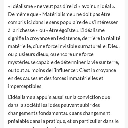
« Idéalisme » ne veut pas dire ici « avoir un idéal ».
De même que « Matérialisme » ne doit pas être
compris ici dans le sens populaire de « s’intéresser
à la richesse », ou « être égoïste ». L’idéalisme
signifie la croyance en l’existence, derrière la réalité
matérielle, d’une force invisible surnaturelle: Dieu,
ou plusieurs dieux, ou encore une force
mystérieuse capable de déterminer la vie sur terre,
ou tout au moins de l’influencer. C’est la croyance
en des causes et des forces immatérielles et
imperceptibles.
L’idéalisme s’appuie aussi sur la conviction que
dans la société les idées peuvent subir des
changements fondamentaux sans changement
préalable dans la pratique, et en particulier dans le