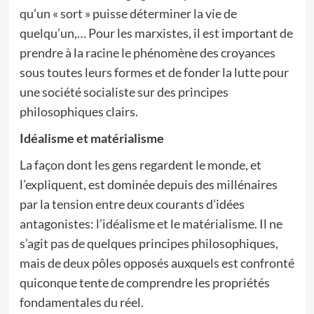
qu’un « sort » puisse déterminer la vie de
quelqu’un,… Pour les marxistes, il est important de
prendre à la racine le phénomène des croyances
sous toutes leurs formes et de fonder la lutte pour
une société socialiste sur des principes
philosophiques clairs.
Idéalisme et matérialisme
La façon dont les gens regardent le monde, et
l’expliquent, est dominée depuis des millénaires
par la tension entre deux courants d’idées
antagonistes: l’idéalisme et le matérialisme. Il ne
s’agit pas de quelques principes philosophiques,
mais de deux pôles opposés auxquels est confronté
quiconque tente de comprendre les propriétés
fondamentales du réel.