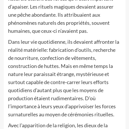
d’apaiser. Les rituels magiques devaient assurer
une pêche abondante. Ils attribuaient aux
phénomènes naturels des propriétés, souvent
humaines, que ceux-ci n’avaient pas.
Dans leur vie quotidienne, ils devaient affronter la
réalité matérielle: fabrication d’outils, recherche
de nourriture, confection de vêtements,
construction de huttes. Mais en même temps la
nature leur paraissait étrange, mystérieuse et
surtout capable de contre-carrer leurs efforts
quotidiens d’autant plus que les moyens de
production étaient rudimentaires. D’où
l’importance à leurs yeux d’apprivoiser les forces
surnaturelles au moyen de cérémonies rituelles.
Avec l’apparition de la religion, les dieux de la