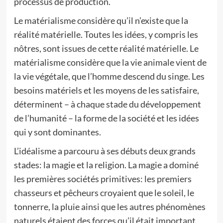
processus de production.
Le matérialisme considère qu’il n’existe que la
réalité matérielle. Toutes les idées, y compris les
nôtres, sont issues de cette réalité matérielle. Le
matérialisme considère que la vie animale vient de
la vie végétale, que l’homme descend du singe. Les
besoins matériels et les moyens de les satisfaire,
déterminent – à chaque stade du développement
de l’humanité – la forme de la société et les idées
qui y sont dominantes.
L’idéalisme a parcouru à ses débuts deux grands
stades: la magie et la religion. La magie a dominé
les premières sociétés primitives: les premiers
chasseurs et pêcheurs croyaient que le soleil, le
tonnerre, la pluie ainsi que les autres phénomènes
naturels étaient des forces qu’il était important