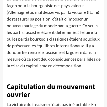
façon pour la bourgeoisie des pays vaincus
(Allemagne) ou mal desservis par la victoire (Italie)
de restaurer sa position, c’était d’imposer un
nouveau partage du monde par la guerre. Or seuls
les partis fascistes étaient déterminés à le faire là
où les partis bourgeois classiques étaient soucieux
de préserver les équilibres internationaux. Il y a
donc un lien entre le fascisme et la guerre dans la
mesure où ce sont deux conséquences parallèles de
la crise du capitalisme en décomposition.
Capitulation du mouvement
ouvrier
La victoire du fascisme n’était pas inéluctable. En