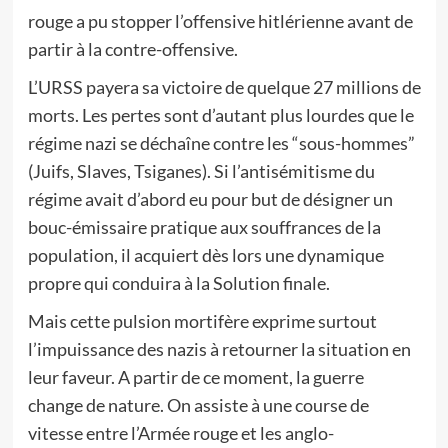
rouge a pu stopper l’offensive hitlérienne avant de
partir à la contre-offensive.
L’URSS payera sa victoire de quelque 27 millions de
morts. Les pertes sont d’autant plus lourdes que le
régime nazi se déchaîne contre les “sous-hommes”
(Juifs, Slaves, Tsiganes). Si l’antisémitisme du
régime avait d’abord eu pour but de désigner un
bouc-émissaire pratique aux souffrances de la
population, il acquiert dès lors une dynamique
propre qui conduira à la Solution finale.
Mais cette pulsion mortifère exprime surtout
l’impuissance des nazis à retourner la situation en
leur faveur. A partir de ce moment, la guerre
change de nature. On assiste à une course de
vitesse entre l’Armée rouge et les anglo-