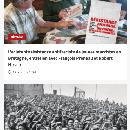
Histoire
L’éclatante résistance antifasciste de jeunes marxistes en
Bretagne, entretien avec François Preneau et Robert
Hirsch
19 octobre 2024