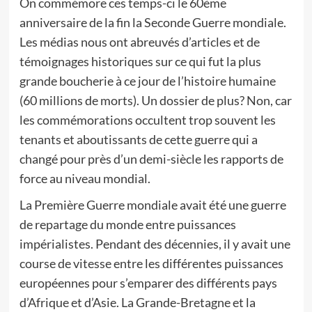
On commémore ces temps-ci le 60ème
anniversaire de la fin la Seconde Guerre mondiale.
Les médias nous ont abreuvés d’articles et de
témoignages historiques sur ce qui fut la plus
grande boucherie à ce jour de l’histoire humaine
(60 millions de morts). Un dossier de plus? Non, car
les commémorations occultent trop souvent les
tenants et aboutissants de cette guerre qui a
changé pour près d’un demi-siècle les rapports de
force au niveau mondial.
La Première Guerre mondiale avait été une guerre
de repartage du monde entre puissances
impérialistes. Pendant des décennies, il y avait une
course de vitesse entre les différentes puissances
européennes pour s’emparer des différents pays
d’Afrique et d’Asie. La Grande-Bretagne et la