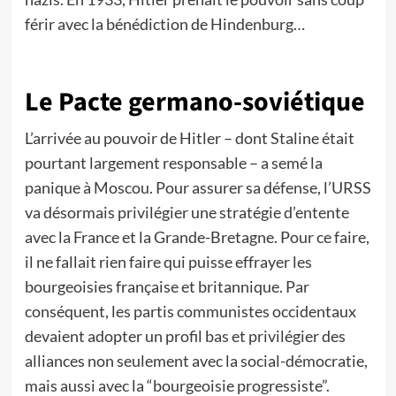
férir avec la bénédiction de Hindenburg…
Le Pacte germano-soviétique
L’arrivée au pouvoir de Hitler – dont Staline était
pourtant largement responsable – a semé la
panique à Moscou. Pour assurer sa défense, l’URSS
va désormais privilégier une stratégie d’entente
avec la France et la Grande-Bretagne. Pour ce faire,
il ne fallait rien faire qui puisse effrayer les
bourgeoisies française et britannique. Par
conséquent, les partis communistes occidentaux
devaient adopter un profil bas et privilégier des
alliances non seulement avec la social-démocratie,
mais aussi avec la “bourgeoisie progressiste”.