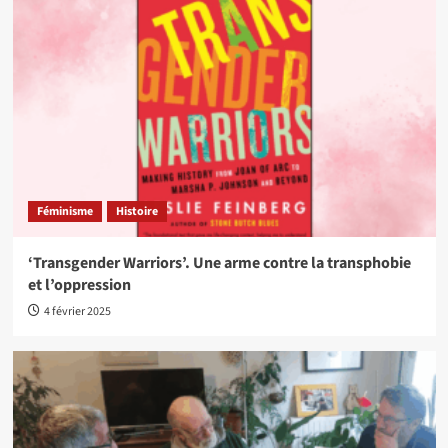
Féminisme
Histoire
‘Transgender Warriors’. Une arme contre la transphobie
et l’oppression
4 février 2025