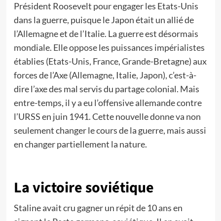
Président Roosevelt pour engager les Etats-Unis
dans la guerre, puisque le Japon était un allié de
l’Allemagne et de l’Italie. La guerre est désormais
mondiale. Elle oppose les puissances impérialistes
établies (Etats-Unis, France, Grande-Bretagne) aux
forces de l’Axe (Allemagne, Italie, Japon), c’est-à-
dire l’axe des mal servis du partage colonial. Mais
entre-temps, il y a eu l’offensive allemande contre
l’URSS en juin 1941. Cette nouvelle donne va non
seulement changer le cours de la guerre, mais aussi
en changer partiellement la nature.
La victoire soviétique
Staline avait cru gagner un répit de 10 ans en