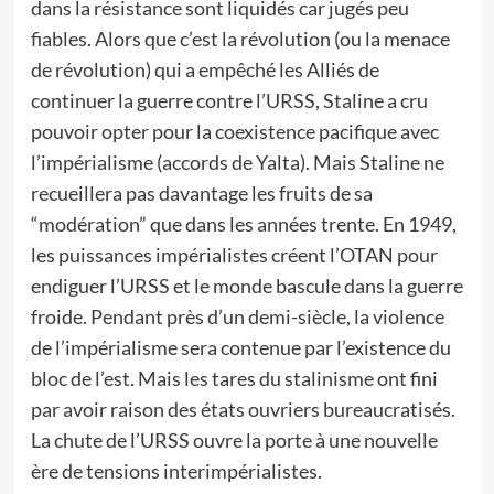
dans la résistance sont liquidés car jugés peu
fiables. Alors que c’est la révolution (ou la menace
de révolution) qui a empêché les Alliés de
continuer la guerre contre l’URSS, Staline a cru
pouvoir opter pour la coexistence pacifique avec
l’impérialisme (accords de Yalta). Mais Staline ne
recueillera pas davantage les fruits de sa
“modération” que dans les années trente. En 1949,
les puissances impérialistes créent l’OTAN pour
endiguer l’URSS et le monde bascule dans la guerre
froide. Pendant près d’un demi-siècle, la violence
de l’impérialisme sera contenue par l’existence du
bloc de l’est. Mais les tares du stalinisme ont fini
par avoir raison des états ouvriers bureaucratisés.
La chute de l’URSS ouvre la porte à une nouvelle
ère de tensions interimpérialistes.