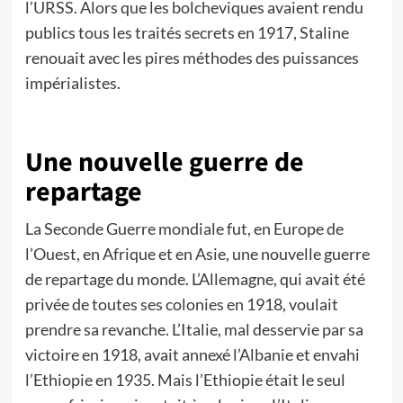
l’URSS. Alors que les bolcheviques avaient rendu
publics tous les traités secrets en 1917, Staline
renouait avec les pires méthodes des puissances
impérialistes.
Une nouvelle guerre de
repartage
La Seconde Guerre mondiale fut, en Europe de
l’Ouest, en Afrique et en Asie, une nouvelle guerre
de repartage du monde. L’Allemagne, qui avait été
privée de toutes ses colonies en 1918, voulait
prendre sa revanche. L’Italie, mal desservie par sa
victoire en 1918, avait annexé l’Albanie et envahi
l’Ethiopie en 1935. Mais l’Ethiopie était le seul