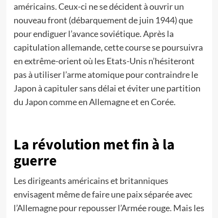
américains. Ceux-ci ne se décident à ouvrir un
nouveau front (débarquement de juin 1944) que
pour endiguer l’avance soviétique. Après la
capitulation allemande, cette course se poursuivra
en extrême-orient où les Etats-Unis n’hésiteront
pas à utiliser l’arme atomique pour contraindre le
Japon à capituler sans délai et éviter une partition
du Japon comme en Allemagne et en Corée.
La révolution met fin à la
guerre
Les dirigeants américains et britanniques
envisagent même de faire une paix séparée avec
l’Allemagne pour repousser l’Armée rouge. Mais les