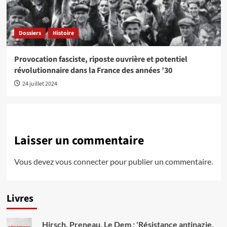
Dossiers
Histoire
Provocation fasciste, riposte ouvrière et potentiel
révolutionnaire dans la France des années ’30
24 juillet 2024
Laisser un commentaire
Vous devez
vous connecter
pour publier un commentaire.
Livres
Hirsch, Preneau, Le Dem : 'Résistance antinazie,