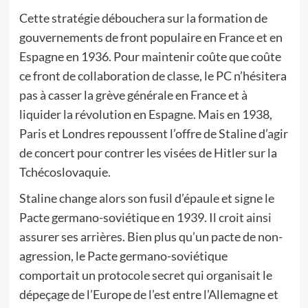
Cette stratégie débouchera sur la formation de
gouvernements de front populaire en France et en
Espagne en 1936. Pour maintenir coûte que coûte
ce front de collaboration de classe, le PC n’hésitera
pas à casser la grève générale en France et à
liquider la révolution en Espagne. Mais en 1938,
Paris et Londres repoussent l’offre de Staline d’agir
de concert pour contrer les visées de Hitler sur la
Tchécoslovaquie.
Staline change alors son fusil d’épaule et signe le
Pacte germano-soviétique en 1939. Il croit ainsi
assurer ses arrières. Bien plus qu’un pacte de non-
agression, le Pacte germano-soviétique
comportait un protocole secret qui organisait le
dépeçage de l’Europe de l’est entre l’Allemagne et