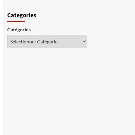
Categories
Catégories