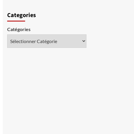
Categories
Catégories