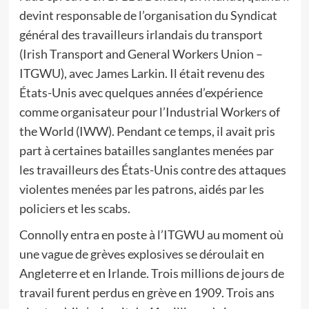
devint responsable de l’organisation du Syndicat
général des travailleurs irlandais du transport
(Irish Transport and General Workers Union –
ITGWU), avec James Larkin. Il était revenu des
États-Unis avec quelques années d’expérience
comme organisateur pour l’Industrial Workers of
the World (IWW). Pendant ce temps, il avait pris
part à certaines batailles sanglantes menées par
les travailleurs des États-Unis contre des attaques
violentes menées par les patrons, aidés par les
policiers et les scabs.
Connolly entra en poste à l’ITGWU au moment où
une vague de grèves explosives se déroulait en
Angleterre et en Irlande. Trois millions de jours de
travail furent perdus en grève en 1909. Trois ans