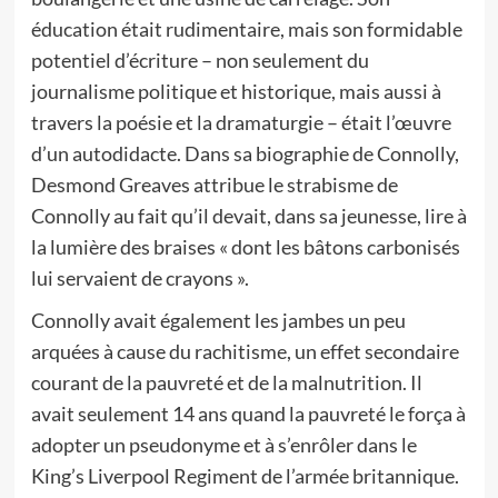
éducation était rudimentaire, mais son formidable
potentiel d’écriture – non seulement du
journalisme politique et historique, mais aussi à
travers la poésie et la dramaturgie – était l’œuvre
d’un autodidacte. Dans sa biographie de Connolly,
Desmond Greaves attribue le strabisme de
Connolly au fait qu’il devait, dans sa jeunesse, lire à
la lumière des braises « dont les bâtons carbonisés
lui servaient de crayons ».
Connolly avait également les jambes un peu
arquées à cause du rachitisme, un effet secondaire
courant de la pauvreté et de la malnutrition. Il
avait seulement 14 ans quand la pauvreté le força à
adopter un pseudonyme et à s’enrôler dans le
King’s Liverpool Regiment de l’armée britannique.