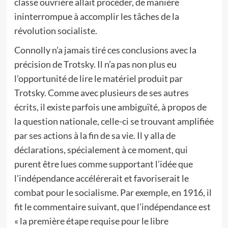
classe ouvrière allait procéder, de manière
ininterrompue à accomplir les tâches de la
révolution socialiste.
Connolly n’a jamais tiré ces conclusions avec la
précision de Trotsky. Il n’a pas non plus eu
l’opportunité de lire le matériel produit par
Trotsky. Comme avec plusieurs de ses autres
écrits, il existe parfois une ambiguïté, à propos de
la question nationale, celle-ci se trouvant amplifiée
par ses actions à la fin de sa vie. Il y alla de
déclarations, spécialement à ce moment, qui
purent être lues comme supportant l’idée que
l’indépendance accélérerait et favoriserait le
combat pour le socialisme. Par exemple, en 1916, il
fit le commentaire suivant, que l’indépendance est
« la première étape requise pour le libre