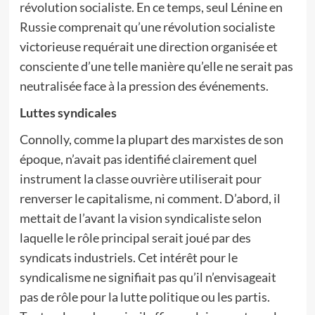
révolution socialiste. En ce temps, seul Lénine en
Russie comprenait qu’une révolution socialiste
victorieuse requérait une direction organisée et
consciente d’une telle manière qu’elle ne serait pas
neutralisée face à la pression des événements.
Luttes syndicales
Connolly, comme la plupart des marxistes de son
époque, n’avait pas identifié clairement quel
instrument la classe ouvrière utiliserait pour
renverser le capitalisme, ni comment. D’abord, il
mettait de l’avant la vision syndicaliste selon
laquelle le rôle principal serait joué par des
syndicats industriels. Cet intérêt pour le
syndicalisme ne signifiait pas qu’il n’envisageait
pas de rôle pour la lutte politique ou les partis.