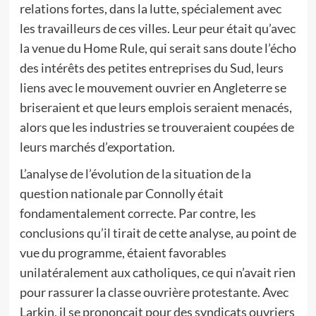
relations fortes, dans la lutte, spécialement avec
les travailleurs de ces villes. Leur peur était qu’avec
la venue du Home Rule, qui serait sans doute l’écho
des intérêts des petites entreprises du Sud, leurs
liens avec le mouvement ouvrier en Angleterre se
briseraient et que leurs emplois seraient menacés,
alors que les industries se trouveraient coupées de
leurs marchés d’exportation.
L’analyse de l’évolution de la situation de la
question nationale par Connolly était
fondamentalement correcte. Par contre, les
conclusions qu’il tirait de cette analyse, au point de
vue du programme, étaient favorables
unilatéralement aux catholiques, ce qui n’avait rien
pour rassurer la classe ouvrière protestante. Avec
Larkin, il se prononçait pour des syndicats ouvriers