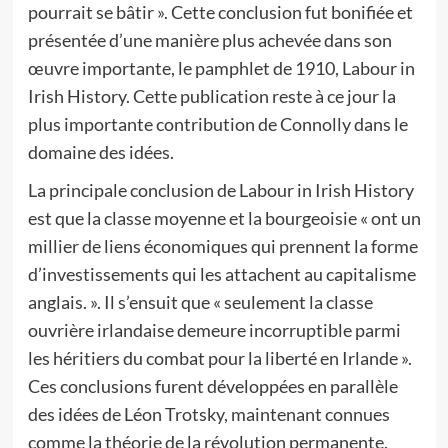
pourrait se bâtir ». Cette conclusion fut bonifiée et
présentée d’une manière plus achevée dans son
œuvre importante, le pamphlet de 1910, Labour in
Irish History. Cette publication reste à ce jour la
plus importante contribution de Connolly dans le
domaine des idées.
La principale conclusion de Labour in Irish History
est que la classe moyenne et la bourgeoisie « ont un
millier de liens économiques qui prennent la forme
d’investissements qui les attachent au capitalisme
anglais. ». Il s’ensuit que « seulement la classe
ouvrière irlandaise demeure incorruptible parmi
les héritiers du combat pour la liberté en Irlande ».
Ces conclusions furent développées en parallèle
des idées de Léon Trotsky, maintenant connues
comme la théorie de la révolution permanente.