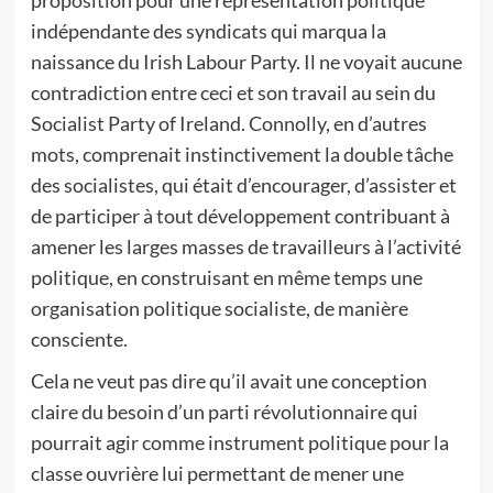
proposition pour une représentation politique
indépendante des syndicats qui marqua la
naissance du Irish Labour Party. Il ne voyait aucune
contradiction entre ceci et son travail au sein du
Socialist Party of Ireland. Connolly, en d’autres
mots, comprenait instinctivement la double tâche
des socialistes, qui était d’encourager, d’assister et
de participer à tout développement contribuant à
amener les larges masses de travailleurs à l’activité
politique, en construisant en même temps une
organisation politique socialiste, de manière
consciente.
Cela ne veut pas dire qu’il avait une conception
claire du besoin d’un parti révolutionnaire qui
pourrait agir comme instrument politique pour la
classe ouvrière lui permettant de mener une