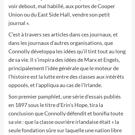
voir debout, mal habillé, aux portes de Cooper
Union ou du East Side Hall, vendre son petit
journal ».
C’est à travers ses articles dans ces journaux, et
dans les journaux d’autres organisations, que
Connolly développa les idées qu’il tint tout au long
de sa vie. Il s’inspira des idées de Marx et Engels,
principalement l’idée générale que le moteur de
l’histoire est la lutte entre des classes aux intérêts
opposés, et l’appliqua au cas de l’Irlande.
Son premier pamphlet, une série d’essais publiés
en 1897 sous le titre d’Erin’s Hope, tira la
conclusion que Connolly défendit et bonifia toute
sa vie : que la classe ouvrière irlandaise était « la
seule fondation sûre sur laquelle une nation libre