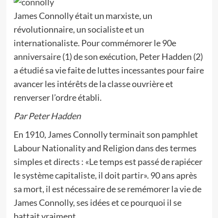
James Connolly était un marxiste, un
révolutionnaire, un socialiste et un
internationaliste. Pour commémorer le 90e
anniversaire (1) de son exécution, Peter Hadden (2)
a étudié sa vie faite de luttes incessantes pour faire
avancer les intérêts de la classe ouvrière et
renverser l’ordre établi.
Par Peter Hadden
En 1910, James Connolly terminait son pamphlet
Labour Nationality and Religion dans des termes
simples et directs : «Le temps est passé de rapiécer
le système capitaliste, il doit partir». 90 ans après
sa mort, il est nécessaire de se remémorer la vie de
James Connolly, ses idées et ce pourquoi il se
battait vraiment.