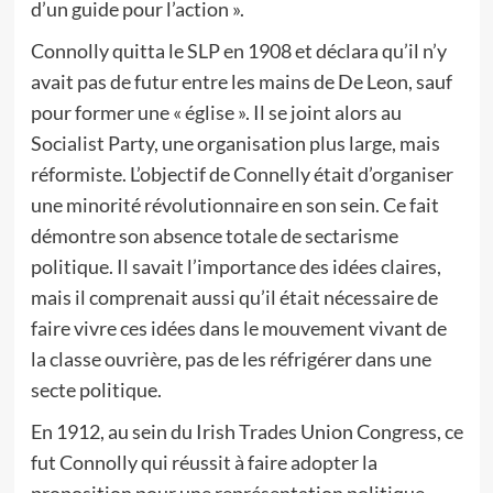
d’un guide pour l’action ».
Connolly quitta le SLP en 1908 et déclara qu’il n’y
avait pas de futur entre les mains de De Leon, sauf
pour former une « église ». Il se joint alors au
Socialist Party, une organisation plus large, mais
réformiste. L’objectif de Connelly était d’organiser
une minorité révolutionnaire en son sein. Ce fait
démontre son absence totale de sectarisme
politique. Il savait l’importance des idées claires,
mais il comprenait aussi qu’il était nécessaire de
faire vivre ces idées dans le mouvement vivant de
la classe ouvrière, pas de les réfrigérer dans une
secte politique.
En 1912, au sein du Irish Trades Union Congress, ce
fut Connolly qui réussit à faire adopter la