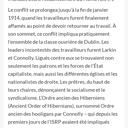
Le conflit se prolongea jusqu’à la fin de janvier
1914, quand les travailleurs furent finalement
affamés au point de devoir retourner au travail. À
son sommet, ce conflit impliqua pratiquement
l’ensemble de la classe ouvrière de Dublin. Les
leaders incontestés des travailleurs furent Larkin
et Connolly. Ligués contre eux se trouvaient non
seulement les patrons et les forces de l’État
capitaliste, mais aussi les différentes églises et les
nationalistes de droite. Les prêtres, du haut de
leurs chaires, dénonçaient le socialisme et le
syndicalisme. L’Ordre ancien des Hiberniens
(Ancient Order of Hibernians), surnommé Ordre
ancien des hooligans par Connolly – qui depuis les
premiers jours de l’ISRP avaient été impliqués