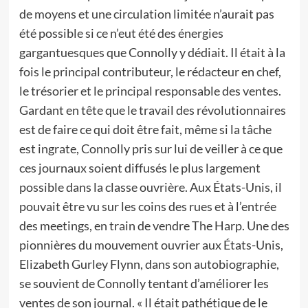
de moyens et une circulation limitée n’aurait pas
été possible si ce n’eut été des énergies
gargantuesques que Connolly y dédiait. Il était à la
fois le principal contributeur, le rédacteur en chef,
le trésorier et le principal responsable des ventes.
Gardant en tête que le travail des révolutionnaires
est de faire ce qui doit être fait, même si la tâche
est ingrate, Connolly pris sur lui de veiller à ce que
ces journaux soient diffusés le plus largement
possible dans la classe ouvrière. Aux États-Unis, il
pouvait être vu sur les coins des rues et à l’entrée
des meetings, en train de vendre The Harp. Une des
pionnières du mouvement ouvrier aux États-Unis,
Elizabeth Gurley Flynn, dans son autobiographie,
se souvient de Connolly tentant d’améliorer les
ventes de son journal. « Il était pathétique de le