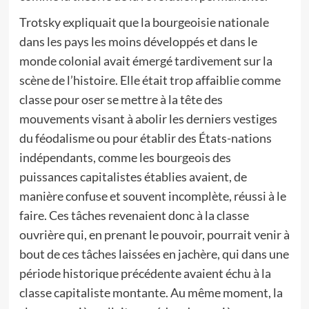
Trotsky expliquait que la bourgeoisie nationale
dans les pays les moins développés et dans le
monde colonial avait émergé tardivement sur la
scène de l’histoire. Elle était trop affaiblie comme
classe pour oser se mettre à la tête des
mouvements visant à abolir les derniers vestiges
du féodalisme ou pour établir des États-nations
indépendants, comme les bourgeois des
puissances capitalistes établies avaient, de
manière confuse et souvent incomplète, réussi à le
faire. Ces tâches revenaient donc à la classe
ouvrière qui, en prenant le pouvoir, pourrait venir à
bout de ces tâches laissées en jachère, qui dans une
période historique précédente avaient échu à la
classe capitaliste montante. Au même moment, la