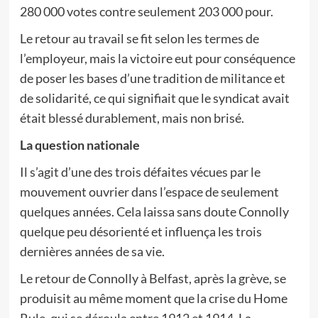
280 000 votes contre seulement 203 000 pour.
Le retour au travail se fit selon les termes de
l’employeur, mais la victoire eut pour conséquence
de poser les bases d’une tradition de militance et
de solidarité, ce qui signifiait que le syndicat avait
était blessé durablement, mais non brisé.
La question nationale
Il s’agit d’une des trois défaites vécues par le
mouvement ouvrier dans l’espace de seulement
quelques années. Cela laissa sans doute Connolly
quelque peu désorienté et influença les trois
dernières années de sa vie.
Le retour de Connolly à Belfast, après la grève, se
produisit au même moment que la crise du Home