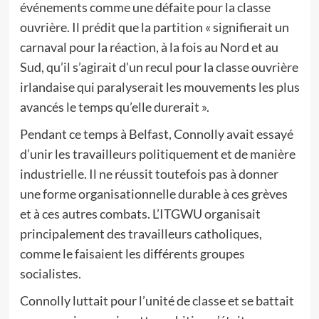
événements comme une défaite pour la classe
ouvrière. Il prédit que la partition « signifierait un
carnaval pour la réaction, à la fois au Nord et au
Sud, qu’il s’agirait d’un recul pour la classe ouvrière
irlandaise qui paralyserait les mouvements les plus
avancés le temps qu’elle durerait ».
Pendant ce temps à Belfast, Connolly avait essayé
d’unir les travailleurs politiquement et de manière
industrielle. Il ne réussit toutefois pas à donner
une forme organisationnelle durable à ces grèves
et à ces autres combats. L’ITGWU organisait
principalement des travailleurs catholiques,
comme le faisaient les différents groupes
socialistes.
Connolly luttait pour l’unité de classe et se battait