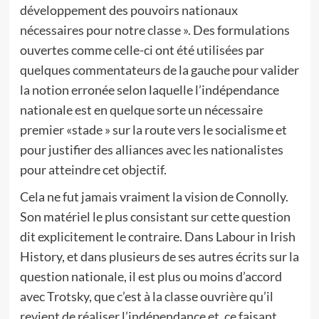
développement des pouvoirs nationaux
nécessaires pour notre classe ». Des formulations
ouvertes comme celle-ci ont été utilisées par
quelques commentateurs de la gauche pour valider
la notion erronée selon laquelle l’indépendance
nationale est en quelque sorte un nécessaire
premier «stade » sur la route vers le socialisme et
pour justifier des alliances avec les nationalistes
pour atteindre cet objectif.
Cela ne fut jamais vraiment la vision de Connolly.
Son matériel le plus consistant sur cette question
dit explicitement le contraire. Dans Labour in Irish
History, et dans plusieurs de ses autres écrits sur la
question nationale, il est plus ou moins d’accord
avec Trotsky, que c’est à la classe ouvrière qu’il
revient de réaliser l’indépendance et, ce faisant,