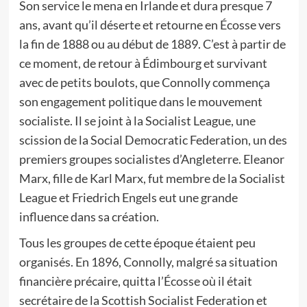
Son service le mena en Irlande et dura presque 7
ans, avant qu’il déserte et retourne en Écosse vers
la fin de 1888 ou au début de 1889. C’est à partir de
ce moment, de retour à Édimbourg et survivant
avec de petits boulots, que Connolly commença
son engagement politique dans le mouvement
socialiste. Il se joint à la Socialist League, une
scission de la Social Democratic Federation, un des
premiers groupes socialistes d’Angleterre. Eleanor
Marx, fille de Karl Marx, fut membre de la Socialist
League et Friedrich Engels eut une grande
influence dans sa création.
Tous les groupes de cette époque étaient peu
organisés. En 1896, Connolly, malgré sa situation
financière précaire, quitta l’Écosse où il était
secrétaire de la Scottish Socialist Federation et