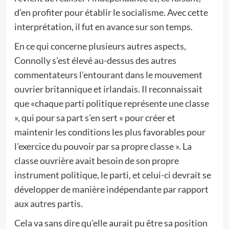
d’en profiter pour établir le socialisme. Avec cette
interprétation, il fut en avance sur son temps.
En ce qui concerne plusieurs autres aspects,
Connolly s’est élevé au-dessus des autres
commentateurs l’entourant dans le mouvement
ouvrier britannique et irlandais. Il reconnaissait
que «chaque parti politique représente une classe
», qui pour sa part s’en sert « pour créer et
maintenir les conditions les plus favorables pour
l’exercice du pouvoir par sa propre classe ». La
classe ouvrière avait besoin de son propre
instrument politique, le parti, et celui-ci devrait se
développer de manière indépendante par rapport
aux autres partis.
Cela va sans dire qu’elle aurait pu être sa position