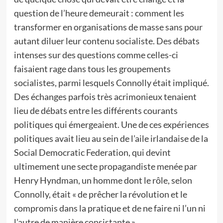
question de l’heure demeurait : comment les
transformer en organisations de masse sans pour
autant diluer leur contenu socialiste. Des débats
intenses sur des questions comme celles-ci
faisaient rage dans tous les groupements
socialistes, parmi lesquels Connolly était impliqué.
Des échanges parfois très acrimonieux tenaient
lieu de débats entre les différents courants
politiques qui émergeaient. Une de ces expériences
politiques avait lieu au sein de l’aile irlandaise de la
Social Democratic Federation, qui devint
ultimement une secte propagandiste menée par
Henry Hyndman, un homme dont le rôle, selon
Connolly, était « de prêcher la révolution et le
compromis dans la pratique et de ne faire ni l’un ni
l’autre de manière consistante ».