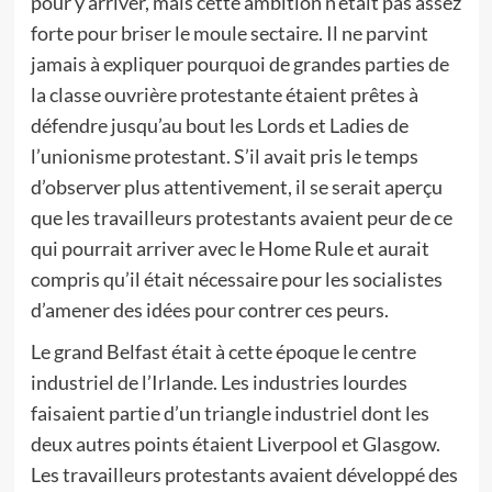
pour y arriver, mais cette ambition n’était pas assez
forte pour briser le moule sectaire. Il ne parvint
jamais à expliquer pourquoi de grandes parties de
la classe ouvrière protestante étaient prêtes à
défendre jusqu’au bout les Lords et Ladies de
l’unionisme protestant. S’il avait pris le temps
d’observer plus attentivement, il se serait aperçu
que les travailleurs protestants avaient peur de ce
qui pourrait arriver avec le Home Rule et aurait
compris qu’il était nécessaire pour les socialistes
d’amener des idées pour contrer ces peurs.
Le grand Belfast était à cette époque le centre
industriel de l’Irlande. Les industries lourdes
faisaient partie d’un triangle industriel dont les
deux autres points étaient Liverpool et Glasgow.
Les travailleurs protestants avaient développé des