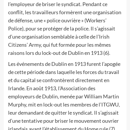
l’employeur de briser le syndicat. Pendant ce
conflit, les travailleurs formèrent une organisation
de défense, une « police ouvrière » (Workers’
Police), pour se protéger de la police. Il s’agissait
d’une organisation semblable à celle de l’Irish
Citizens’ Army, qui fut formée pour les mêmes
raisons lors du lock-out de Dublin en 1913 (6).
Les événements de Dublin en 1913 furent l’apogée
de cette période dans laquelle les forces du travail
et du capital se confrontèrent directement en
Irlande. En août 1913, l’Association des
employeurs de Dublin, menée par William Martin
Murphy, mit en lock-out les membres de l’ITGWU,
leur demandant de quitter le syndicat. Il s’agissait
d’une tentative pour briser le mouvement ouvrier
irlandais avant l’établissement du Home rule (7).