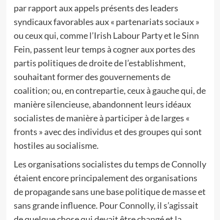
par rapport aux appels présents des leaders
syndicaux favorables aux « partenariats sociaux »
ou ceux qui, comme l’Irish Labour Party et le Sinn
Fein, passent leur temps à cogner aux portes des
partis politiques de droite de l’establishment,
souhaitant former des gouvernements de
coalition; ou, en contrepartie, ceux à gauche qui, de
manière silencieuse, abandonnent leurs idéaux
socialistes de manière à participer à de larges «
fronts » avec des individus et des groupes qui sont
hostiles au socialisme.
Les organisations socialistes du temps de Connolly
étaient encore principalement des organisations
de propagande sans une base politique de masse et
sans grande influence. Pour Connolly, il s’agissait
de quelque chose qui devait être changé et la