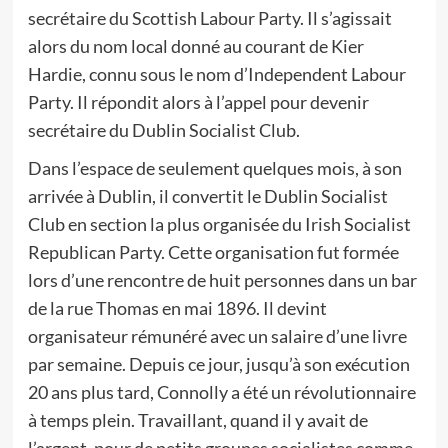
secrétaire du Scottish Labour Party. Il s’agissait
alors du nom local donné au courant de Kier
Hardie, connu sous le nom d’Independent Labour
Party. Il répondit alors à l’appel pour devenir
secrétaire du Dublin Socialist Club.
Dans l’espace de seulement quelques mois, à son
arrivée à Dublin, il convertit le Dublin Socialist
Club en section la plus organisée du Irish Socialist
Republican Party. Cette organisation fut formée
lors d’une rencontre de huit personnes dans un bar
de la rue Thomas en mai 1896. Il devint
organisateur rémunéré avec un salaire d’une livre
par semaine. Depuis ce jour, jusqu’à son exécution
20 ans plus tard, Connolly a été un révolutionnaire
à temps plein. Travaillant, quand il y avait de