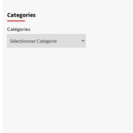
Categories
Catégories