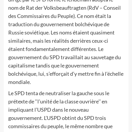
nom de Rat der Volksbeauftragten (RdV – Conseil
des Commissaires du Peuple). Ce nom était la
traduction du gouvernement bolchévique de
Russie soviétique. Les noms étaient quasiment
similaires, mais les réalités derrières ceux-ci
étaient fondamentalement différentes. Le
gouvernement du SPD travaillait au sauvetage du
capitalisme tandis que le gouvernement
bolchévique, lui, s’efforçait d’y mettre fin à l’échelle
mondiale.
Le SPD tenta de neutraliser la gauche sous le
prétexte de ‘‘l’unité de la classe ouvrière’’ en
impliquant l’USPD dans le nouveau
gouvernement. L’USPD obtint du SPD trois
commissaires du peuple, le même nombre que