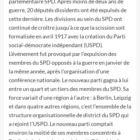
parlementaire SPD. Après moins de deux ans de
guerre, 20 députés dissidents ont été expulsés de
cette dernière. Les divisions au sein du SPD ont
continué de croître jusqu’à ce que la scission soit
formalisée en avril 1917 avec la création du Parti
social-démocrate indépendant (USPD).
L’événement fut provoqué par l’expulsion des
membres du SPD opposés à la guerre en janvier de
la même année, après l’organisation d’une
conférence nationale. Le nouveau parti gagna à lui
entre un quart et un tiers des membres du SPD. Sa
force variait d’une région à l’autre : à Berlin, Leipzig
et dans quatre autres régions, c’est l’ensemble de la
structure organisationnelle de district du SPD qui
a rejoint l’USPD. Le nouveau parti comptait
environ la moitié de ses membres concentrés à