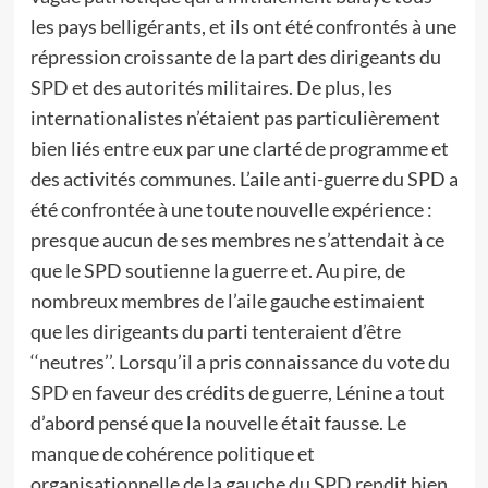
les pays belligérants, et ils ont été confrontés à une
répression croissante de la part des dirigeants du
SPD et des autorités militaires. De plus, les
internationalistes n’étaient pas particulièrement
bien liés entre eux par une clarté de programme et
des activités communes. L’aile anti-guerre du SPD a
été confrontée à une toute nouvelle expérience :
presque aucun de ses membres ne s’attendait à ce
que le SPD soutienne la guerre et. Au pire, de
nombreux membres de l’aile gauche estimaient
que les dirigeants du parti tenteraient d’être
‘‘neutres’’. Lorsqu’il a pris connaissance du vote du
SPD en faveur des crédits de guerre, Lénine a tout
d’abord pensé que la nouvelle était fausse. Le
manque de cohérence politique et
organisationnelle de la gauche du SPD rendit bien