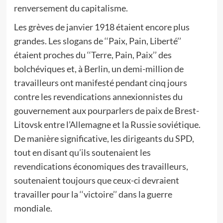
renversement du capitalisme.
Les grèves de janvier 1918 étaient encore plus
grandes. Les slogans de ‘‘Paix, Pain, Liberté’’
étaient proches du ‘‘Terre, Pain, Paix’’ des
bolchéviques et, à Berlin, un demi-million de
travailleurs ont manifesté pendant cinq jours
contre les revendications annexionnistes du
gouvernement aux pourparlers de paix de Brest-
Litovsk entre l’Allemagne et la Russie soviétique.
De manière significative, les dirigeants du SPD,
tout en disant qu’ils soutenaient les
revendications économiques des travailleurs,
soutenaient toujours que ceux-ci devraient
travailler pour la ‘‘victoire’’ dans la guerre
mondiale.