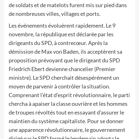
de soldats et de matelots furent mis sur pied dans
de nombreuses villes, villages et ports.
Les événements évoluèrent rapidement. Le 9
novembre, la république est déclarée par les
dirigeants du SPD, à contrecœur. Après la
démission de Max von Baden, ils acceptèrent sa
proposition prévoyant que le dirigeant du SPD
Friedrich Ebert devienne chancelier (Premier
ministre). Le SPD cherchait désespérément un
moyen de parvenir à contrôler la situation.
Comprenant l’état d’esprit révolutionnaire, le parti
chercha à apaiser la classe ouvrière et les hommes
de troupes révoltés tout en essayant d’assurer le
maintien du système capitaliste. Pour se donner
une apparence révolutionnaire, le gouvernement
dirigé par le SPD formé le lendemain adopta le