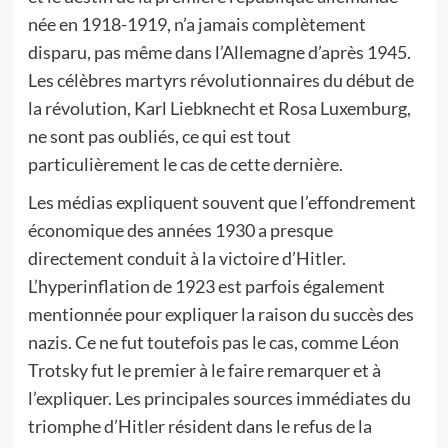
née en 1918-1919, n’a jamais complètement
disparu, pas même dans l’Allemagne d’après 1945.
Les célèbres martyrs révolutionnaires du début de
la révolution, Karl Liebknecht et Rosa Luxemburg,
ne sont pas oubliés, ce qui est tout
particulièrement le cas de cette dernière.
Les médias expliquent souvent que l’effondrement
économique des années 1930 a presque
directement conduit à la victoire d’Hitler.
L’hyperinflation de 1923 est parfois également
mentionnée pour expliquer la raison du succès des
nazis. Ce ne fut toutefois pas le cas, comme Léon
Trotsky fut le premier à le faire remarquer et à
l’expliquer. Les principales sources immédiates du
triomphe d’Hitler résident dans le refus de la