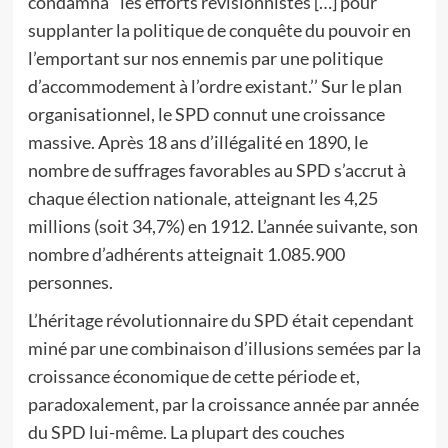
condamna ‘‘les efforts révisionnistes […] pour
supplanter la politique de conquête du pouvoir en
l’emportant sur nos ennemis par une politique
d’accommodement à l’ordre existant.’’ Sur le plan
organisationnel, le SPD connut une croissance
massive. Après 18 ans d’illégalité en 1890, le
nombre de suffrages favorables au SPD s’accrut à
chaque élection nationale, atteignant les 4,25
millions (soit 34,7%) en 1912. L’année suivante, son
nombre d’adhérents atteignait 1.085.900
personnes.
L’héritage révolutionnaire du SPD était cependant
miné par une combinaison d’illusions semées par la
croissance économique de cette période et,
paradoxalement, par la croissance année par année
du SPD lui-même. La plupart des couches