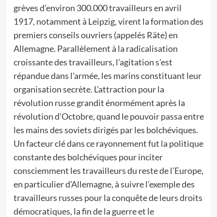
grèves d’environ 300.000 travailleurs en avril
1917, notamment à Leipzig, virent la formation des
premiers conseils ouvriers (appelés Räte) en
Allemagne. Parallèlement à la radicalisation
croissante des travailleurs, l’agitation s’est
répandue dans l’armée, les marins constituant leur
organisation secrète. L’attraction pour la
révolution russe grandit énormément après la
révolution d’Octobre, quand le pouvoir passa entre
les mains des soviets dirigés par les bolchéviques.
Un facteur clé dans ce rayonnement fut la politique
constante des bolchéviques pour inciter
consciemment les travailleurs du reste de l’Europe,
en particulier d’Allemagne, à suivre l’exemple des
travailleurs russes pour la conquête de leurs droits
démocratiques, la fin de la guerre et le