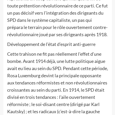
toute prétention révolutionnaire de ce parti. Ce fut
un pas décisif vers l’intégration des dirigeants du
SPD dans le système capitaliste, un pas qui
prépara le terrain pour le rôle ouvertement contre-
révolutionnaire joué par ses dirigeants après 1918.
Développement de l’état d’esprit anti-guerre
Cette trahison ne fit pas réellement l’effet d’une
bombe. Avant 1914 déjà, une lutte politique aigue
avait eu lieu au sein du SPD. Pendant cette période,
Rosa Luxemburg devint la principale opposante
aux tendances réformistes et non révolutionnaires
croissantes au sein du parti. En 1914, le SPD était
divisé en trois tendances : l’aile ouvertement
réformiste ; le soi-disant centre (dirigé par Karl
Kautsky) ; et les radicaux (c’est-à-dire la gauche