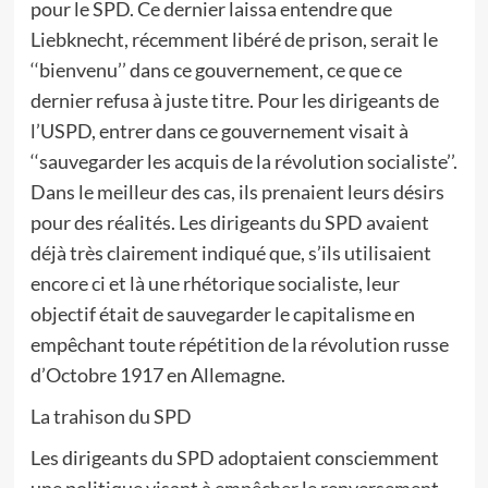
pour le SPD. Ce dernier laissa entendre que
Liebknecht, récemment libéré de prison, serait le
‘‘bienvenu’’ dans ce gouvernement, ce que ce
dernier refusa à juste titre. Pour les dirigeants de
l’USPD, entrer dans ce gouvernement visait à
‘‘sauvegarder les acquis de la révolution socialiste’’.
Dans le meilleur des cas, ils prenaient leurs désirs
pour des réalités. Les dirigeants du SPD avaient
déjà très clairement indiqué que, s’ils utilisaient
encore ci et là une rhétorique socialiste, leur
objectif était de sauvegarder le capitalisme en
empêchant toute répétition de la révolution russe
d’Octobre 1917 en Allemagne.
La trahison du SPD
Les dirigeants du SPD adoptaient consciemment