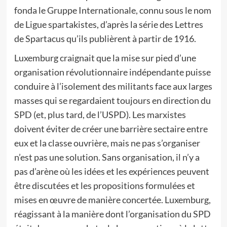
fonda le Gruppe Internationale, connu sous le nom
de Ligue spartakistes, d’après la série des Lettres
de Spartacus qu’ils publièrent à partir de 1916.
Luxemburg craignait que la mise sur pied d’une
organisation révolutionnaire indépendante puisse
conduire à l’isolement des militants face aux larges
masses qui se regardaient toujours en direction du
SPD (et, plus tard, de l’USPD). Les marxistes
doivent éviter de créer une barrière sectaire entre
eux et la classe ouvrière, mais ne pas s’organiser
n’est pas une solution. Sans organisation, il n’y a
pas d’arène où les idées et les expériences peuvent
être discutées et les propositions formulées et
mises en œuvre de manière concertée. Luxemburg,
réagissant à la manière dont l’organisation du SPD