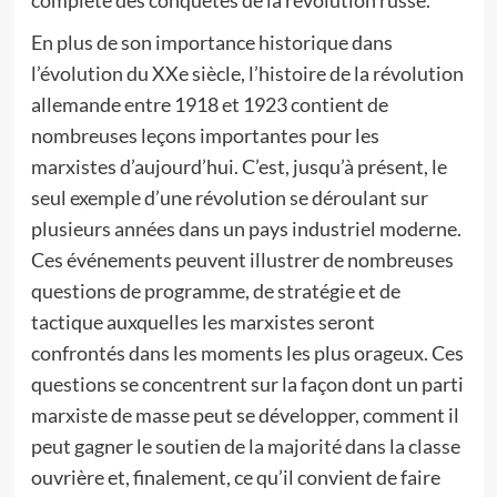
complète des conquêtes de la révolution russe.
En plus de son importance historique dans
l’évolution du XXe siècle, l’histoire de la révolution
allemande entre 1918 et 1923 contient de
nombreuses leçons importantes pour les
marxistes d’aujourd’hui. C’est, jusqu’à présent, le
seul exemple d’une révolution se déroulant sur
plusieurs années dans un pays industriel moderne.
Ces événements peuvent illustrer de nombreuses
questions de programme, de stratégie et de
tactique auxquelles les marxistes seront
confrontés dans les moments les plus orageux. Ces
questions se concentrent sur la façon dont un parti
marxiste de masse peut se développer, comment il
peut gagner le soutien de la majorité dans la classe
ouvrière et, finalement, ce qu’il convient de faire