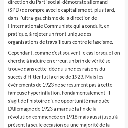
direction du Parti social-démocrate allemand
(SPD) de rompre avec le capitalisme et, plus tard,
dans l’ultra-gauchisme de la direction de
l’Internationale Communiste qui a conduit, en
pratique, à rejeter un front unique des
organisations de travailleurs contre le fascisme.
Cependant, comme c’est souvent le cas lorsque l’on
cherche à induire en erreur, un brin de vérité se
trouve dans cette idée qu’une des raisons du
succès d’Hitler fut la crise de 1923. Mais les
événements de 1923 ne se résument pas à cette
fameuse hyperinflation. Fondamentalement, il
s’agit de l’histoire d’une opportunité manquée.
L’Allemagne de 1923 a marqué la fin de la
révolution commencée en 1918 mais aussi jusqu’à
présent la seule occasion où une majorité de la