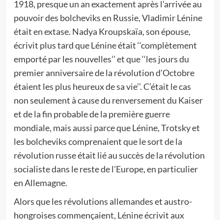
1918, presque un an exactement après l’arrivée au
pouvoir des bolcheviks en Russie, Vladimir Lénine
était en extase. Nadya Kroupskaïa, son épouse,
écrivit plus tard que Lénine était ‘‘complètement
emporté par les nouvelles’’ et que ‘‘les jours du
premier anniversaire de la révolution d’Octobre
étaient les plus heureux de sa vie’’. C’était le cas
non seulement à cause du renversement du Kaiser
et de la fin probable de la première guerre
mondiale, mais aussi parce que Lénine, Trotsky et
les bolcheviks comprenaient que le sort de la
révolution russe était lié au succès de la révolution
socialiste dans le reste de l’Europe, en particulier
en Allemagne.
Alors que les révolutions allemandes et austro-
hongroises commençaient, Lénine écrivit aux