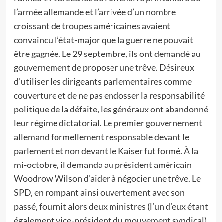
l’armée allemande et l’arrivée d’un nombre
croissant de troupes américaines avaient
convaincu l’état-major que la guerre ne pouvait
être gagnée. Le 29 septembre, ils ont demandé au
gouvernement de proposer une trêve. Désireux
d’utiliser les dirigeants parlementaires comme
couverture et de ne pas endosser la responsabilité
politique de la défaite, les généraux ont abandonné
leur régime dictatorial. Le premier gouvernement
allemand formellement responsable devant le
parlement et non devant le Kaiser fut formé. À la
mi-octobre, il demanda au président américain
Woodrow Wilson d’aider à négocier une trêve. Le
SPD, en rompant ainsi ouvertement avec son
passé, fournit alors deux ministres (l’un d’eux étant
également vice-président du mouvement syndical)