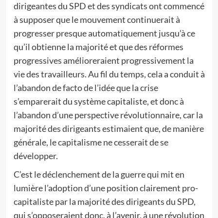
dirigeantes du SPD et des syndicats ont commencé
à supposer que le mouvement continuerait à
progresser presque automatiquement jusqu’à ce
qu’il obtienne la majorité et que des réformes
progressives amélioreraient progressivement la
vie des travailleurs. Au fil du temps, cela a conduit à
l’abandon de facto de l’idée que la crise
s’emparerait du système capitaliste, et donc à
l’abandon d’une perspective révolutionnaire, car la
majorité des dirigeants estimaient que, de manière
générale, le capitalisme ne cesserait de se
développer.
C’est le déclenchement de la guerre qui mit en
lumière l’adoption d’une position clairement pro-
capitaliste par la majorité des dirigeants du SPD,
qui s’opposeraient donc, à l’avenir, à une révolution