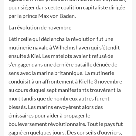
pour siéger dans cette coalition capitaliste dirigée
par le prince Max von Baden.
La révolution de novembre
L’étincelle qui déclencha la révolution fut une
mutinerie navale à Wilhelmshaven qui s’étendit
ensuite à Kiel. Les matelots avaient refusé de
s’engager dans une dernière bataille dénuée de
sens avec la marine britannique. La mutinerie
conduisit à un affrontement à Kiel le 3 novembre
au cours duquel sept manifestants trouvèrent la
mort tandis que de nombreux autres furent
blessés. Les marins envoyèrent alors des
émissaires pour aider à propager le
bouleversement révolutionnaire. Tout le pays fut
gagné en quelques jours. Des conseils d’ouvriers,