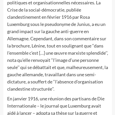
politiques et organisationnelles nécessaires. La
Crise de la social-démocratie, publiée
clandestinement en février 1916 par Rosa
Luxemburg sous le pseudonyme de Junius, a eu un
grand impact sur la gauche anti-guerre en
Allemagne. Cependant, dans son commentaire sur
la brochure, Lénine, tout en soulignant que ‘‘dans
l’ensemble c’est […] une œuvre marxiste splendide’’,
nota qu’elle renvoyait ‘‘l’image d’une personne
seule’’ qui se débattait et que, malheureusement, la
gauche allemande, travaillant dans une semi-
dictature, a souffert de ‘‘l’absence d’organisation
clandestine structurée’’.
En janvier 1916, une réunion des partisans de Die
Internationale – le journal que Luxemburg avait
aidé à lancer – adopta sa thèse sur la guerre et