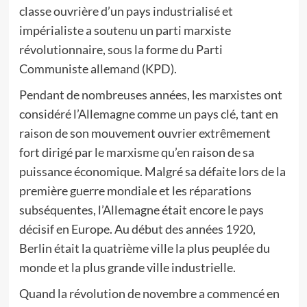
classe ouvrière d’un pays industrialisé et
impérialiste a soutenu un parti marxiste
révolutionnaire, sous la forme du Parti
Communiste allemand (KPD).
Pendant de nombreuses années, les marxistes ont
considéré l’Allemagne comme un pays clé, tant en
raison de son mouvement ouvrier extrêmement
fort dirigé par le marxisme qu’en raison de sa
puissance économique. Malgré sa défaite lors de la
première guerre mondiale et les réparations
subséquentes, l’Allemagne était encore le pays
décisif en Europe. Au début des années 1920,
Berlin était la quatrième ville la plus peuplée du
monde et la plus grande ville industrielle.
Quand la révolution de novembre a commencé en