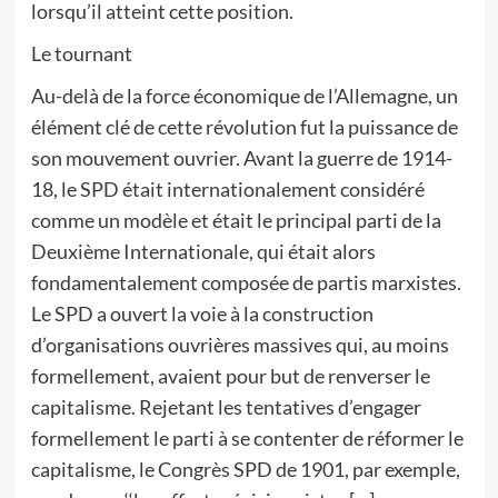
lorsqu’il atteint cette position.
Le tournant
Au-delà de la force économique de l’Allemagne, un
élément clé de cette révolution fut la puissance de
son mouvement ouvrier. Avant la guerre de 1914-
18, le SPD était internationalement considéré
comme un modèle et était le principal parti de la
Deuxième Internationale, qui était alors
fondamentalement composée de partis marxistes.
Le SPD a ouvert la voie à la construction
d’organisations ouvrières massives qui, au moins
formellement, avaient pour but de renverser le
capitalisme. Rejetant les tentatives d’engager
formellement le parti à se contenter de réformer le
capitalisme, le Congrès SPD de 1901, par exemple,