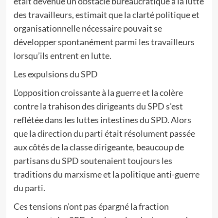
était devenue un obstacle bureaucratique à la lutte
des travailleurs, estimait que la clarté politique et
organisationnelle nécessaire pouvait se
développer spontanément parmi les travailleurs
lorsqu’ils entrent en lutte.
Les expulsions du SPD
L’opposition croissante à la guerre et la colère
contre la trahison des dirigeants du SPD s’est
reflétée dans les luttes intestines du SPD. Alors
que la direction du parti était résolument passée
aux côtés de la classe dirigeante, beaucoup de
partisans du SPD soutenaient toujours les
traditions du marxisme et la politique anti-guerre
du parti.
Ces tensions n’ont pas épargné la fraction