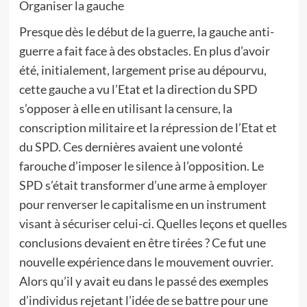
Organiser la gauche
Presque dès le début de la guerre, la gauche anti-
guerre a fait face à des obstacles. En plus d’avoir
été, initialement, largement prise au dépourvu,
cette gauche a vu l’Etat et la direction du SPD
s’opposer à elle en utilisant la censure, la
conscription militaire et la répression de l’Etat et
du SPD. Ces dernières avaient une volonté
farouche d’imposer le silence à l’opposition. Le
SPD s’était transformer d’une arme à employer
pour renverser le capitalisme en un instrument
visant à sécuriser celui-ci. Quelles leçons et quelles
conclusions devaient en être tirées ? Ce fut une
nouvelle expérience dans le mouvement ouvrier.
Alors qu’il y avait eu dans le passé des exemples
d’individus rejetant l’idée de se battre pour une