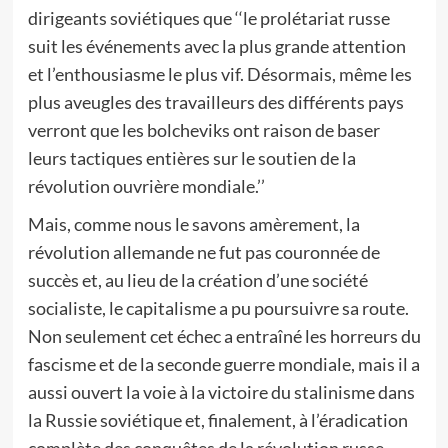
dirigeants soviétiques que ‘‘le prolétariat russe
suit les événements avec la plus grande attention
et l’enthousiasme le plus vif. Désormais, même les
plus aveugles des travailleurs des différents pays
verront que les bolcheviks ont raison de baser
leurs tactiques entières sur le soutien de la
révolution ouvrière mondiale.’’
Mais, comme nous le savons amèrement, la
révolution allemande ne fut pas couronnée de
succès et, au lieu de la création d’une société
socialiste, le capitalisme a pu poursuivre sa route.
Non seulement cet échec a entraîné les horreurs du
fascisme et de la seconde guerre mondiale, mais il a
aussi ouvert la voie à la victoire du stalinisme dans
la Russie soviétique et, finalement, à l’éradication