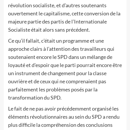
révolution socialiste, et d’autres soutenants
ouvertement le capitalisme, cette conversion de la
majeure partie des partis de l’Internationale
Socialiste était alors sans précédent.
Ce qu’il fallait, c’était un programme et une
approche clairs à l’attention des travailleurs qui
soutenaient encore le SPD dans un mélange de
loyauté et d’espoir que le parti pourrait encore être
un instrument de changement pour la classe
ouvrière et de ceux qui ne comprenaient pas
parfaitement les problèmes posés par la
transformation du SPD.
Le fait de ne pas avoir précédemment organisé les
éléments révolutionnaires au sein du SPD a rendu
plus difficile la compréhension des conclusions