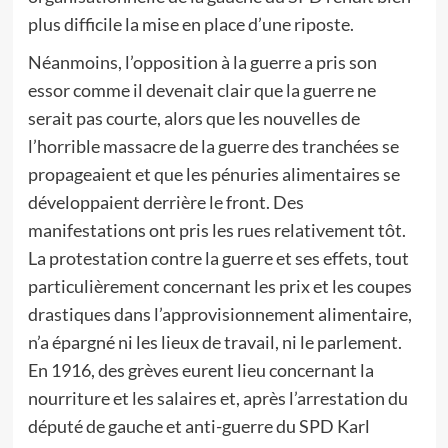
plus difficile la mise en place d’une riposte.
Néanmoins, l’opposition à la guerre a pris son
essor comme il devenait clair que la guerre ne
serait pas courte, alors que les nouvelles de
l’horrible massacre de la guerre des tranchées se
propageaient et que les pénuries alimentaires se
développaient derrière le front. Des
manifestations ont pris les rues relativement tôt.
La protestation contre la guerre et ses effets, tout
particulièrement concernant les prix et les coupes
drastiques dans l’approvisionnement alimentaire,
n’a épargné ni les lieux de travail, ni le parlement.
En 1916, des grèves eurent lieu concernant la
nourriture et les salaires et, après l’arrestation du
député de gauche et anti-guerre du SPD Karl