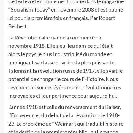
Ce texte a été initialement publié dans le magazine
‘‘Socialism Today’’ en novembre 2008 et est publié
ici pour la première fois en français. Par Robert
Bechert
La Révolution allemande a commencé en
novembre 1918. Elle a eu lieu dans ce qui était
alors le pays le plus industrialisé du monde en
impliquant sa classe ouvrière la plus puissante.
Talonnant la révolution russe de 1917, elle avait le
potentiel de changer le cours de l’Histoire. Nous
revenons ici sur ces événements révolutionnaires
incroyables et leur pertinence pour aujourd’hui.
L’année 1918 est celle du renversement du Kaiser,
l’Empereur, et du début de la révolution de 1918-
23. Le problème de ‘‘Weimar’’, qui traduit l’histoire
et le destin de la première république allemande