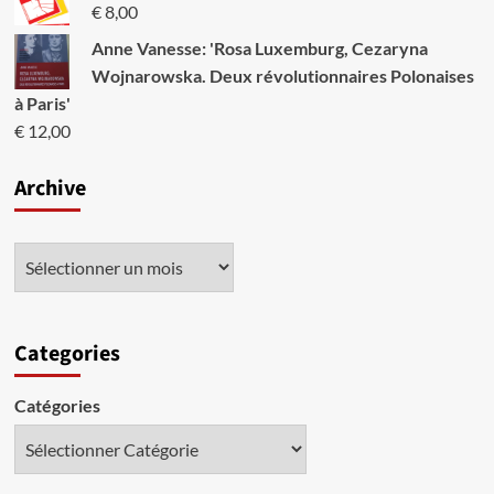
€
8,00
Anne Vanesse: 'Rosa Luxemburg, Cezaryna
Wojnarowska. Deux révolutionnaires Polonaises
à Paris'
€
12,00
Archive
Categories
Catégories