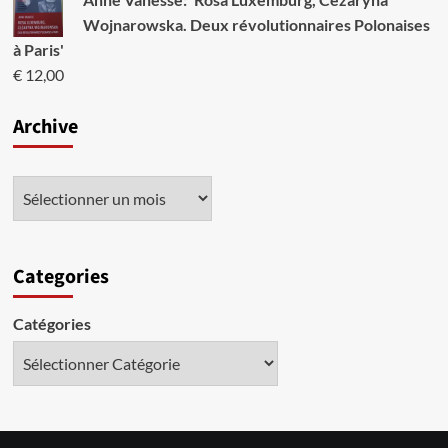
Wojnarowska. Deux révolutionnaires Polonaises
à Paris'
€
12,00
Archive
Categories
Catégories