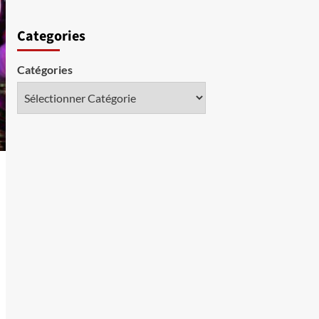
Categories
Catégories